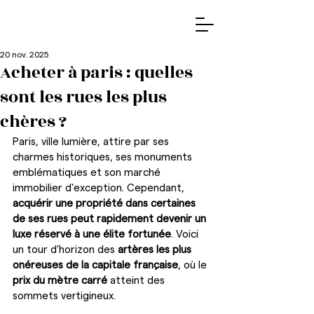
20 nov. 2025
Acheter à paris : quelles
sont les rues les plus
chères ?
Paris, ville lumière, attire par ses 
charmes historiques, ses monuments 
emblématiques et son marché 
immobilier d'exception. Cependant, 
acquérir une propriété dans certaines 
de ses rues peut rapidement devenir un 
luxe réservé à une élite fortunée
. Voici 
un tour d’horizon des 
artères les plus 
onéreuses de la capitale française
, où le 
prix du mètre carré
 atteint des 
sommets vertigineux.