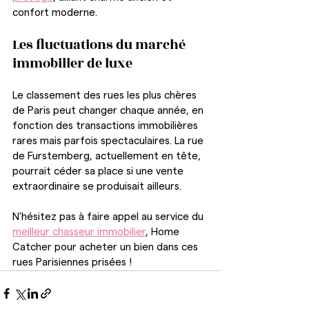
confort moderne.
Les fluctuations du marché 
immobilier de luxe
Le classement des rues les plus chères 
de Paris peut changer chaque année, en 
fonction des transactions immobilières 
rares mais parfois spectaculaires. La rue 
de Furstemberg, actuellement en tête, 
pourrait céder sa place si une vente 
extraordinaire se produisait ailleurs. 
N'hésitez pas à faire appel au service du 
meilleur chasseur immobilier
, Home 
Catcher pour acheter un bien dans ces 
rues Parisiennes prisées !