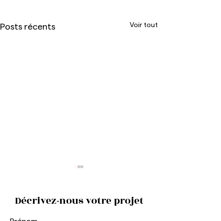
Voir tout
Posts récents
Décrivez-nous votre projet