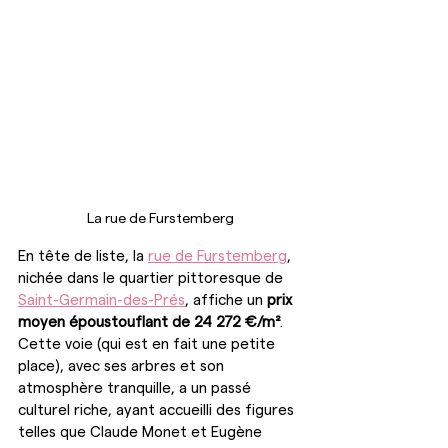
La rue de Furstemberg
En tête de liste, la 
rue de Furstemberg
, 
nichée dans le quartier pittoresque de 
Saint-Germain-des-Prés
, affiche un 
prix 
moyen époustouflant de 24 272 €/m²
. 
Cette voie (qui est en fait une petite 
place), avec ses arbres et son 
atmosphère tranquille, a un passé 
culturel riche, ayant accueilli des figures 
telles que Claude Monet et Eugène 