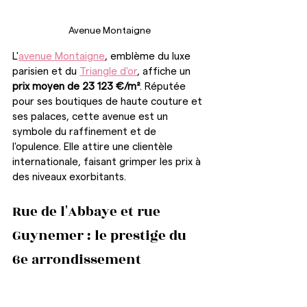
Avenue Montaigne
L'
avenue Montaigne
, emblème du luxe 
parisien et du 
Triangle d'or
, affiche un 
prix moyen de 23 123 €/m²
. Réputée 
pour ses boutiques de haute couture et 
ses palaces, cette avenue est un 
symbole du raffinement et de 
l'opulence. Elle attire une clientèle 
internationale, faisant grimper les prix à 
des niveaux exorbitants.
Rue de l'Abbaye et rue 
Guynemer : le prestige du 
6e arrondissement