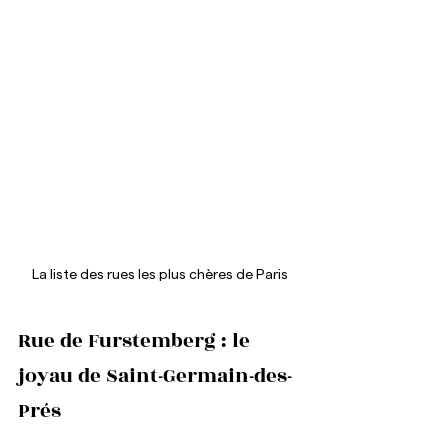
La liste des rues les plus chères de Paris
Rue de Furstemberg : le 
joyau de Saint-Germain-des-
Prés