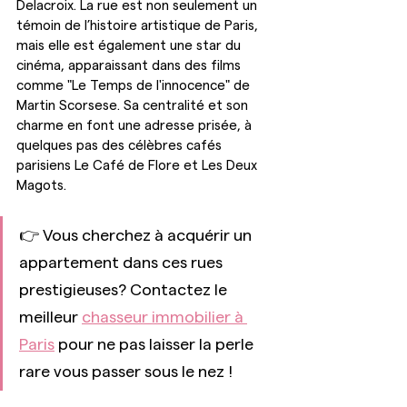
Delacroix. La rue est non seulement un 
témoin de l’histoire artistique de Paris, 
mais elle est également une star du 
cinéma, apparaissant dans des films 
comme "Le Temps de l'innocence" de 
Martin Scorsese. Sa centralité et son 
charme en font une adresse prisée, à 
quelques pas des célèbres cafés 
parisiens Le Café de Flore et Les Deux 
Magots.
👉 Vous cherchez à acquérir un 
appartement dans ces rues 
prestigieuses? Contactez le 
meilleur 
chasseur immobilier à 
Paris
 pour ne pas laisser la perle 
rare vous passer sous le nez !