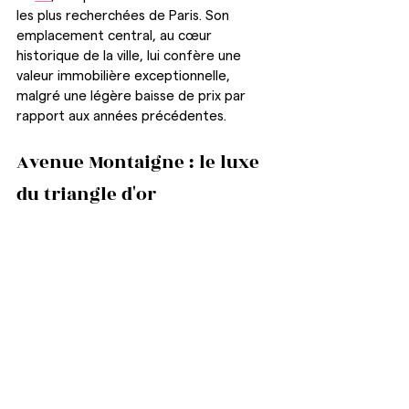
les plus recherchées de Paris. Son 
emplacement central, au cœur 
historique de la ville, lui confère une 
valeur immobilière exceptionnelle, 
malgré une légère baisse de prix par 
rapport aux années précédentes.
Avenue Montaigne : le luxe 
du triangle d'or