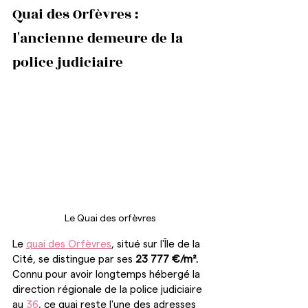
Quai des Orfèvres : 
l'ancienne demeure de la 
police judiciaire
Le Quai des orfèvres
Le 
quai des Orfèvres
, situé sur l'Île de la 
Cité, se distingue par ses
 23 777 €/m².
Connu pour avoir longtemps hébergé la 
direction régionale de la police judiciaire 
au 
36
, ce quai reste l'une des adresses 