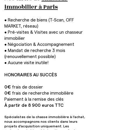
immobilier à Paris
• Recherche de biens (T-Scan, OFF
MARKET, réseau)
• Pré-visites & Visites avec un chasseur
immobilier
• Négociation & Accompagnement
• Mandat de recherche 3 mois
(renouvellement possible)
• Aucune visite inutile!
HONORAIRES AU SUCCÈS
0€
frais de dossier
0€
frais de recherche immobilière
Paiement à la remise des clés
À partir de 8 900 euros TTC
Spécialistes de la chasse immobilière à l’achat,
nous accompagnons nos clients dans leurs
projets d’acquisition uniquement. Les