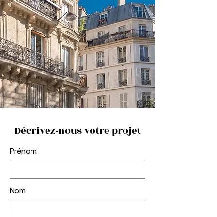
Décrivez-nous votre projet
Prénom
Nom