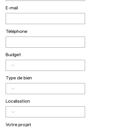
E-mail
Téléphone
Budget
Type de bien
Localisation
Votre projet