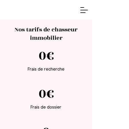
Nos tarifs de chasseur
immobilier
0€
Frais de recherche
0€
Frais de dossier