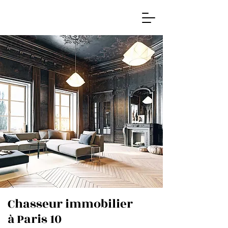
Chasseur immobilier
à Paris 10