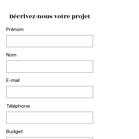
Décrivez-nous votre projet
Prénom
Nom
E-mail
Téléphone
Budget