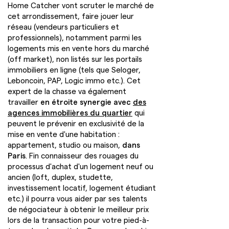
Home Catcher vont scruter le marché de
cet arrondissement, faire jouer leur
réseau (vendeurs particuliers et
professionnels), notamment parmi les
logements mis en vente hors du marché
(off market), non listés sur les portails
immobiliers en ligne (tels que Seloger,
Leboncoin, PAP, Logic immo etc.). Cet
expert de la chasse va également
travailler
en étroite synergie avec
des
agences immobilières du quartier
qui
peuvent le prévenir en exclusivité de la
mise en vente d'une habitation :
appartement, studio ou maison,
dans
Paris
. Fin connaisseur des rouages du
processus d'achat d'un logement neuf ou
ancien (loft, duplex, studette,
investissement locatif, logement étudiant
etc.) il pourra vous aider par ses talents
de négociateur à obtenir le meilleur prix
lors de la transaction pour votre pied-à-