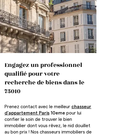
Engagez un professionnel
qualifié pour votre
recherche de biens dans le
75010
Prenez contact avec le meilleur
chasseur
d'appartement Paris
10eme
pour lui
confier le soin de trouver le bien
immobilier dont vous rêvez, le nid douillet
au bon prix ! Nos chasseurs immobiliers de