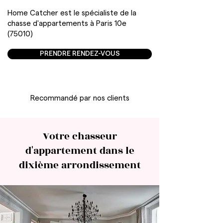
Home Catcher est le spécialiste de la
chasse d'appartements à Paris 10e
(75010)
PRENDRE RENDEZ-VOUS
Recommandé par nos clients
Votre chasseur
d'appartement dans le
dixième arrondissement