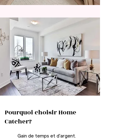
Pourquoi choisir Home
Catcher?
Gain de temps et d'argent.