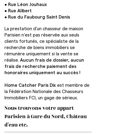
• Rue Léon Jouhaux
• Rue Alibert
• Rue du Faubourg Saint Denis
La prestation d'un chasseur de maison
Parisien n'est pas réservée aux seuls
clients fortunés, ce spécialiste de la
recherche de biens immobiliers se
rémunère uniquement si la vente se
réalise.
Aucun frais de dossier, aucun
frais de recherche paiement des
honoraires uniquement au succès !
Home Catcher Paris Dix
est membre de
la Fédération Nationale des Chasseurs
Immobiliers FCI, un gage de sérieux.
Nous trouvons votre appart
Parisien à Gare du Nord, Château
d'eau etc.