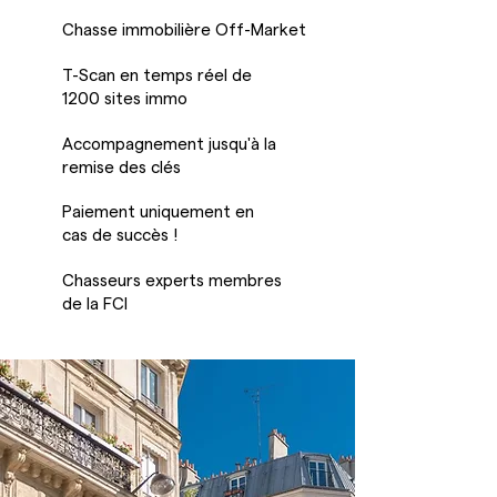
Chasse immobilière Off-Market
T-Scan en temps réel de
1200 sites immo
Accompagnement jusqu'à la
remise des clés
Paiement uniquement en
cas de succès !
Chasseurs experts membres
de la FCI