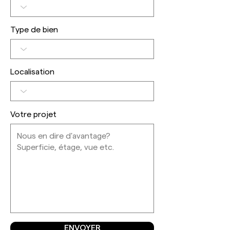
Type de bien
Localisation
Votre projet
ENVOYER