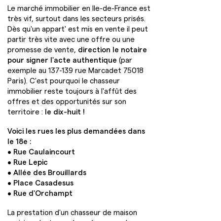
Le marché immobilier en Ile-de-France est
très vif, surtout dans les secteurs prisés.
Dès qu'un appart' est mis en vente il peut
partir très vite avec une offre ou une
promesse de vente,
direction le notaire
pour signer l'acte authentique
(par
exemple au 137-139 rue Marcadet 75018
Paris). C'est pourquoi le chasseur
immobilier reste toujours à l'affût des
offres et des opportunités sur son
territoire :
le dix-huit !
Voici les rues les plus demandées dans
le 18e :
• Rue Caulaincourt
• Rue Lepic
• Allée des Brouillards
• Place Casadesus
• Rue d'Orchampt
La prestation d'un chasseur de maison