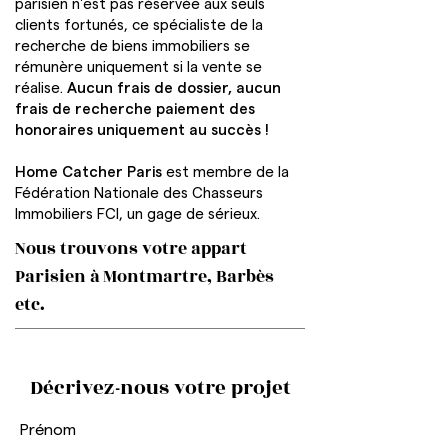
parisien n'est pas réservée aux seuls
clients fortunés, ce spécialiste de la
recherche de biens immobiliers se
rémunère uniquement si la vente se
réalise.
Aucun frais de dossier, aucun
frais de recherche paiement des
honoraires uniquement au succès !
Home Catcher Paris
est membre de la
Fédération Nationale des Chasseurs
Immobiliers FCI, un gage de sérieux.
Nous trouvons votre appart
Parisien à Montmartre, Barbès
etc.
Décrivez-nous votre projet
Prénom