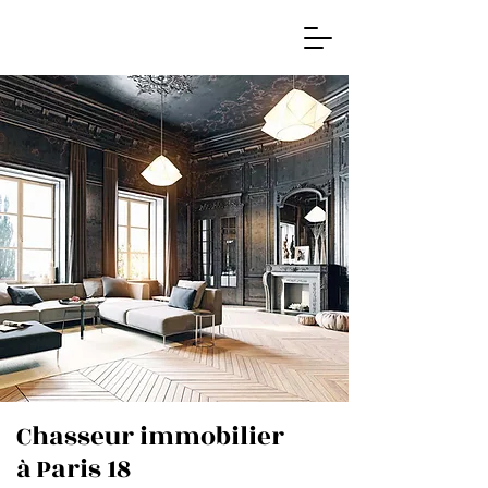
Chasseur immobilier
à Paris 18