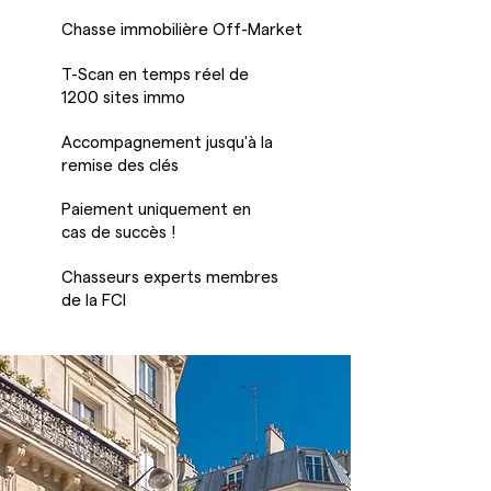
Chasse immobilière Off-Market
T-Scan en temps réel de
1200 sites immo
Accompagnement jusqu'à la
remise des clés
Paiement uniquement en
cas de succès !
Chasseurs experts membres
de la FCI