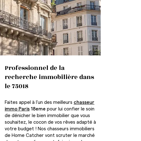
Professionnel de la
recherche immobilière dans
le 75018
Faites appel à l'un des meilleurs
chasseur
immo Paris
18eme
pour lui confier le soin
de dénicher le bien immobilier que vous
souhaitez, le cocon de vos rêves adapté à
votre budget ! Nos chasseurs immobiliers
de Home Catcher vont scruter le marché