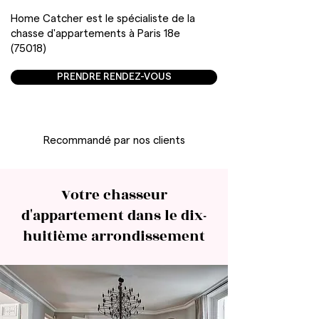
Home Catcher est le spécialiste de la
chasse d'appartements à Paris 18e
(75018)
PRENDRE RENDEZ-VOUS
Recommandé par nos clients
Votre chasseur
d'appartement dans le dix-
huitième arrondissement