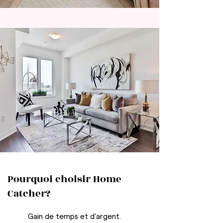
Pourquoi choisir Home
Catcher?
Gain de temps et d'argent.