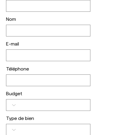
Nom
E-mail
Téléphone
Budget
Type de bien