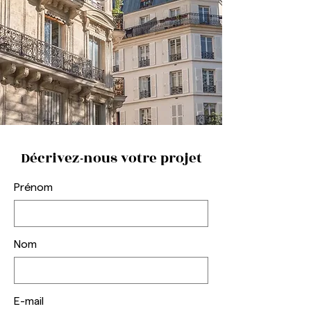
Décrivez-nous votre projet
Prénom
Nom
E-mail