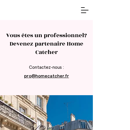
Vous êtes un professionnel?
Devenez partenaire Home
Catcher
Contactez-nous :
pro@homecatcher.fr