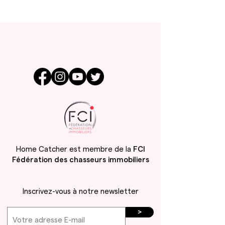
Home Catcher
est membre de la
FCI
Fédération des chasseurs immobiliers
Inscrivez-vous à notre newsletter
>