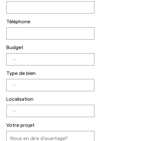
Téléphone
Budget
Type de bien
Localisation
Votre projet