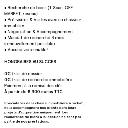
• Recherche de biens (T-Scan, OFF
MARKET, réseau)
• Pré-visites & Visites avec un chasseur
immobilier
• Négociation & Accompagnement
• Mandat de recherche 3 mois
(renouvellement possible)
• Aucune visite inutile!
HONORAIRES AU SUCCÈS
0€
frais de dossier
0€
frais de recherche immobilière
Paiement à la remise des clés
À partir de 8 900 euros TTC
Spécialistes de la chasse immobilière à l’achat,
nous accompagnons nos clients dans leurs
projets d’acquisition uniquement. Les
recherches de biens à la location ne font pas
partie de nos prestations.