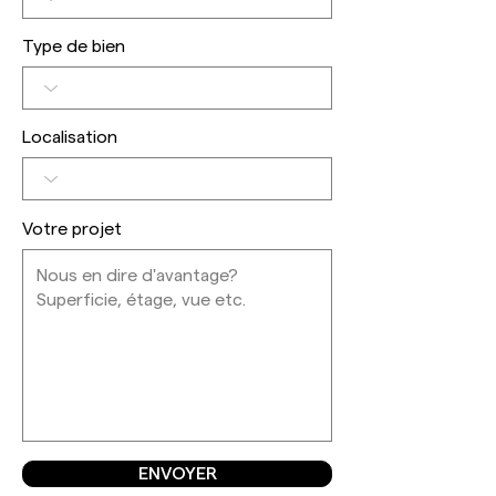
Type de bien
Localisation
Votre projet
ENVOYER