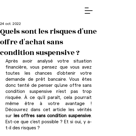
24 oct. 2022
Quels sont les risques d'une
offre d'achat sans
condition suspensive ?
Après avoir analysé votre situation 
financière, vous pensez que vous avez 
toutes les chances d'obtenir votre 
demande de prêt bancaire. Vous êtes 
donc tenté de penser qu’une offre sans 
condition suspensive n’est pas trop 
risquée. À ce qu’il paraît, cela pourrait 
même être à votre avantage ! 
Découvrez dans cet article les vérités 
sur 
les offres sans condition suspensive
. 
Est-ce que c’est possible ? Et si oui, y a-
t-il des risques ?