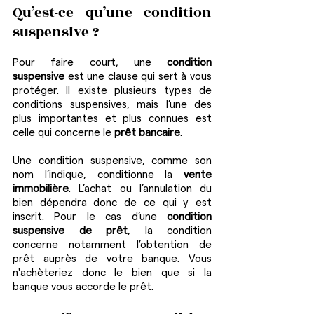
Qu’est-ce qu’une condition 
suspensive ?
Pour faire court, une 
condition 
suspensive
 est une clause qui sert à vous 
protéger. Il existe plusieurs types de 
conditions suspensives, mais l’une des 
plus importantes et plus connues est 
celle qui concerne le 
prêt bancaire
.
Une condition suspensive, comme son 
nom l’indique, conditionne la 
vente 
immobilière
. L’achat ou l’annulation du 
bien dépendra donc de ce qui y est 
inscrit. Pour le cas d’une 
condition 
suspensive de prêt
, la condition 
concerne notamment l’obtention de 
prêt auprès de votre banque. Vous 
n'achèteriez donc le bien que si la 
banque vous accorde le prêt.