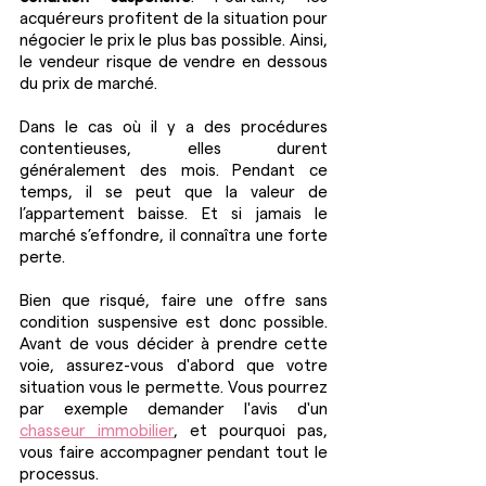
acquéreurs profitent de la situation pour 
négocier le prix le plus bas possible. Ainsi, 
le vendeur risque de vendre en dessous 
du prix de marché.
Dans le cas où il y a des procédures 
contentieuses, elles durent 
généralement des mois. Pendant ce 
temps, il se peut que la valeur de 
l’appartement baisse. Et si jamais le 
marché s’effondre, il connaîtra une forte 
perte.
Bien que risqué, faire une offre sans 
condition suspensive est donc possible. 
Avant de vous décider à prendre cette 
voie, assurez-vous d'abord que votre 
situation vous le permette. Vous pourrez 
par exemple demander l'avis d'un 
chasseur immobilier
, et pourquoi pas, 
vous faire accompagner pendant tout le 
processus.