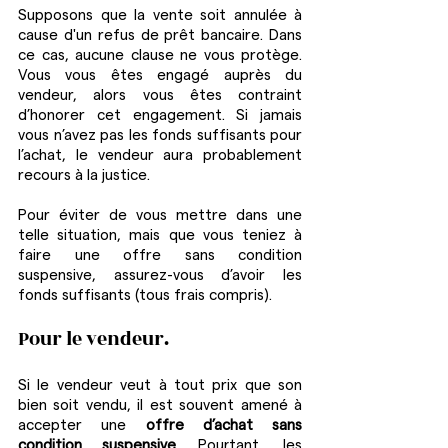
Supposons que la vente soit annulée à 
cause d'un refus de prêt bancaire. Dans 
ce cas, aucune clause ne vous protège. 
Vous vous êtes engagé auprès du 
vendeur, alors vous êtes contraint 
d’honorer cet engagement. Si jamais 
vous n’avez pas les fonds suffisants pour 
l’achat, le vendeur aura probablement 
recours à la justice.
Pour éviter de vous mettre dans une 
telle situation, mais que vous teniez à 
faire une offre sans condition 
suspensive, assurez-vous d’avoir les 
fonds suffisants (tous frais compris). 
Pour le vendeur.
Si le vendeur veut à tout prix que son 
bien soit vendu, il est souvent amené à 
accepter une 
offre d’achat sans 
condition suspensive
. Pourtant, les 