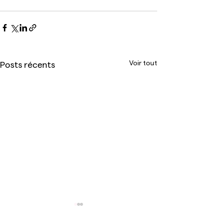
Voir tout
Posts récents