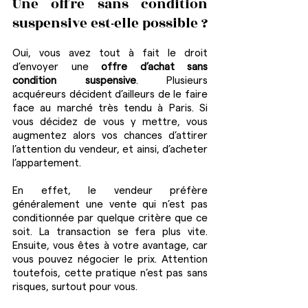
Une offre sans condition 
suspensive est-elle possible ?
Oui, vous avez tout à fait le droit 
d’envoyer une 
offre d’achat sans 
condition suspensive
. Plusieurs 
acquéreurs décident d’ailleurs de le faire 
face au marché très tendu à Paris. Si 
vous décidez de vous y mettre, vous 
augmentez alors vos chances d’attirer 
l’attention du vendeur, et ainsi, d’acheter 
l’appartement.
En effet, le vendeur préfère 
généralement une vente qui n’est pas 
conditionnée par quelque critère que ce 
soit. La transaction se fera plus vite. 
Ensuite, vous êtes à votre avantage, car 
vous pouvez négocier le prix. Attention 
toutefois, cette pratique n’est pas sans 
risques, surtout pour vous.