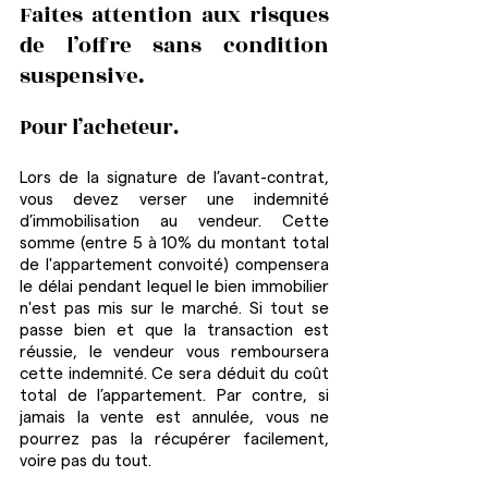
Faites attention aux risques 
de l’offre sans condition 
suspensive.
Pour l’acheteur.
Lors de la signature de l’avant-contrat, 
vous devez verser une indemnité 
d’immobilisation au vendeur. Cette 
somme (entre 5 à 10% du montant total 
de l'appartement convoité) compensera 
le délai pendant lequel le bien immobilier 
n'est pas mis sur le marché. Si tout se 
passe bien et que la transaction est 
réussie, le vendeur vous remboursera 
cette indemnité. Ce sera déduit du coût 
total de l’appartement. Par contre, si 
jamais la vente est annulée, vous ne 
pourrez pas la récupérer facilement, 
voire pas du tout.