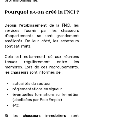
professionnalisme. 
Pourquoi a-t-on créé la FNCI ?
Depuis l'établissement de la 
FNCI
, les 
services fournis par les chasseurs 
d’appartements se sont grandement 
améliorés. De leur côté, les acheteurs 
sont satisfaits.
Cela est notamment dû aux réunions 
tenues régulièrement entre les 
membres. Lors de ces regroupements, 
les chasseurs sont informés de :
actualités du secteur
réglementations en vigueur
éventuelles formations sur le métier 
(labellisées par Pole Emploi)
etc.
Si les 
chasseurs immobiliers 
sont 