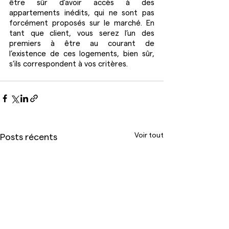
être sûr d’avoir accès à des 
appartements inédits, qui ne sont pas 
forcément proposés sur le marché. En 
tant que client, vous serez l’un des 
premiers à être au courant de 
l’existence de ces logements, bien sûr, 
s’ils correspondent à vos critères.
Voir tout
Posts récents