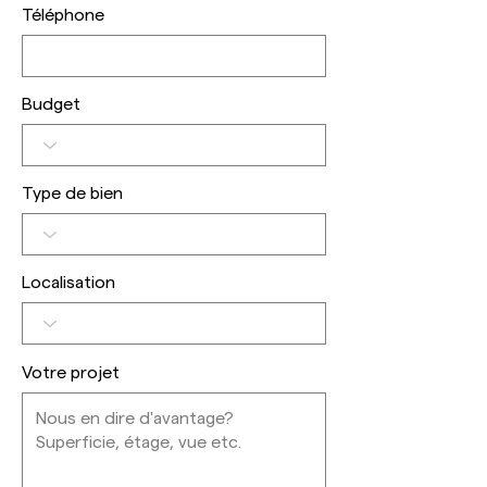
Téléphone
Budget
Type de bien
Localisation
Votre projet