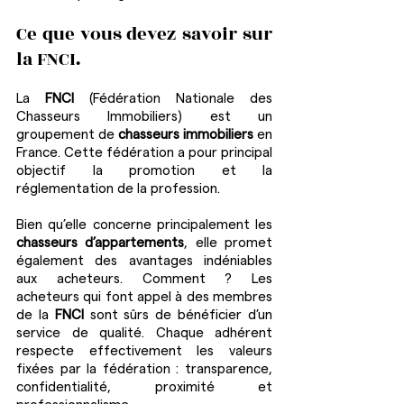
Ce que vous devez savoir sur 
la FNCI.
La 
FNCI 
(Fédération Nationale des 
Chasseurs Immobiliers) est un 
groupement de 
chasseurs immobiliers
 en 
France. Cette fédération a pour principal 
objectif la promotion et la 
réglementation de la profession.
Bien qu’elle concerne principalement les 
chasseurs d’appartements
, elle promet 
également des avantages indéniables 
aux acheteurs. Comment ? Les 
acheteurs qui font appel à des membres 
de la 
FNCI 
sont sûrs de bénéficier d’un 
service de qualité. Chaque adhérent 
respecte effectivement les valeurs 
fixées par la fédération : transparence, 
confidentialité, proximité et 