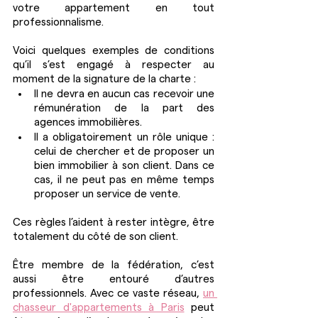
votre appartement en tout 
professionnalisme.
Voici quelques exemples de conditions 
qu’il s’est engagé à respecter au 
moment de la signature de la charte :
Il ne devra en aucun cas recevoir une 
rémunération de la part des 
agences immobilières.
Il a obligatoirement un rôle unique : 
celui de chercher et de proposer un 
bien immobilier à son client. Dans ce 
cas, il ne peut pas en même temps 
proposer un service de vente.
Ces règles l’aident à rester intègre, être 
totalement du côté de son client.
Être membre de la fédération, c’est 
aussi être entouré d’autres 
professionnels. Avec ce vaste réseau, 
un 
chasseur d'appartements à Paris
 peut 