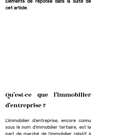
Éléments de réponse dans la suite de 
cet article
.
Qu’est-ce que l’immobilier 
d’entreprise ?
L’immobilier d’entreprise, encore connu 
sous le nom d’immobilier tertiaire, est la 
part de marché de l’immobilier relatif à 