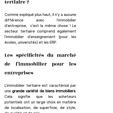
tertiaire ?
Comme expliqué plus haut, il n'y a aucune 
différence avec l'immobilier 
d'entreprise,  c'est la même chose ! Le 
secteur tertiaire comprend également 
l'immobilier d'enseignement (pour les 
écoles, universités) et les ERP.
Les spécificités du marché 
de l’immobilier pour les 
entreprises
L’immobilier tertiaire est caractérisé par 
une 
grande variété de biens immobiliers
. 
Cela signifie que les acheteurs 
potentiels ont un large choix en matière 
de localisation, de superficie, de style, 