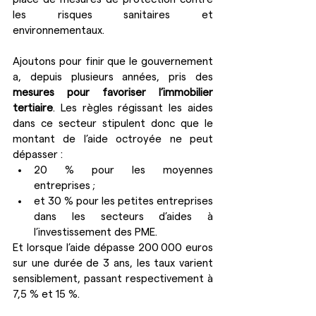
les risques sanitaires et 
environnementaux. 
Ajoutons pour finir que le gouvernement 
a, depuis plusieurs années, pris des 
mesures pour favoriser l’immobilier 
tertiaire
. Les règles régissant les aides 
dans ce secteur stipulent donc que le 
montant de l’aide octroyée ne peut 
dépasser :
20 % pour les moyennes 
entreprises ;
et 30 % pour les petites entreprises 
dans les secteurs d’aides à 
l’investissement des PME.
Et lorsque l’aide dépasse 200 000 euros 
sur une durée de 3 ans, les taux varient 
sensiblement, passant respectivement à 
7,5 % et 15 %.