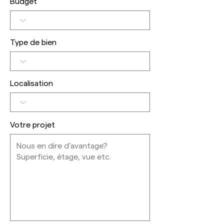
Budget
Type de bien
Localisation
Votre projet