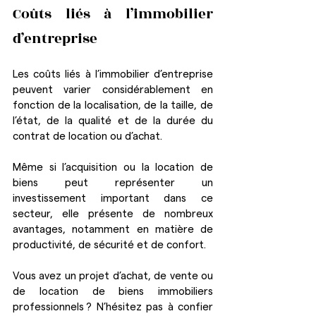
Coûts liés à l’immobilier 
d’entreprise
Les coûts liés à l’immobilier d’entreprise 
peuvent varier considérablement en 
fonction de la localisation, de la taille, de 
l’état, de la qualité et de la durée du 
contrat de location ou d’achat.
Même si l’acquisition ou la location de 
biens peut représenter un 
investissement important dans ce 
secteur, elle présente de nombreux 
avantages, notamment en matière de 
productivité, de sécurité et de confort.
Vous avez un projet d’achat, de vente ou 
de location de biens immobiliers 
professionnels ? N’hésitez pas à confier 