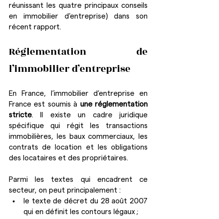
réunissant les quatre principaux conseils 
en immobilier d’entreprise) dans son 
récent rapport.
Réglementation de 
l’immobilier d’entreprise
En France, l’immobilier d’entreprise en 
France est soumis à 
une réglementation 
stricte
. Il existe un cadre juridique 
spécifique qui régit les transactions 
immobilières, les baux commerciaux, les 
contrats de location et les obligations 
des locataires et des propriétaires.
Parmi les textes qui encadrent ce 
secteur, on peut principalement :
le texte de décret du 28 août 2007 
qui en définit les contours légaux ;