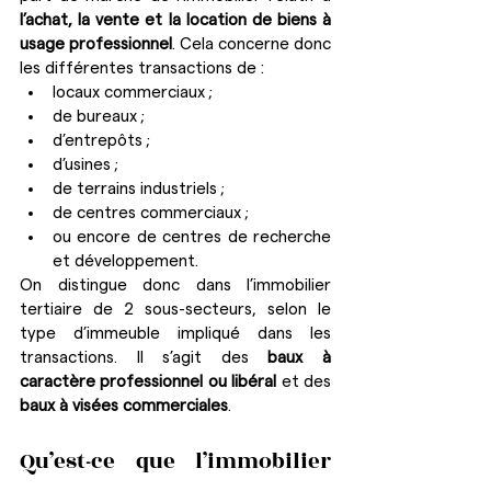
l’achat, la vente et la location de biens à 
usage professionnel
. Cela concerne donc 
les différentes transactions de :
locaux commerciaux ;
de bureaux ;
d’entrepôts ;
d’usines ;
de terrains industriels ;
de centres commerciaux ;
ou encore de centres de recherche 
et développement.
On distingue donc dans l’immobilier 
tertiaire de 2 sous-secteurs, selon le 
type d’immeuble impliqué dans les 
transactions. Il s’agit des 
baux à 
caractère professionnel ou libéral
 et des 
baux à visées commerciales
.
Qu’est-ce que l’immobilier 