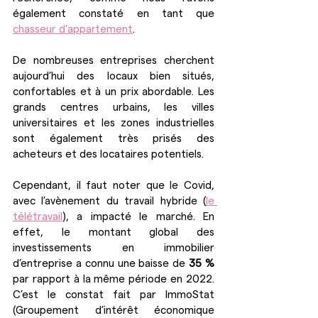
également constaté en tant que 
chasseur d'appartement
.
De nombreuses entreprises cherchent 
aujourd’hui des locaux bien situés, 
confortables et à un prix abordable. Les 
grands centres urbains, les villes 
universitaires et les zones industrielles 
sont également très prisés des 
acheteurs et des locataires potentiels.
Cependant, il faut noter que le Covid, 
avec l’avènement du travail hybride (
le 
télétravail
), a impacté le marché. En 
effet, le montant global des 
investissements en immobilier 
d’entreprise a connu une baisse de 
35 % 
par rapport à la même période en 2022. 
C’est le constat fait par ImmoStat 
(Groupement d’intérêt économique 