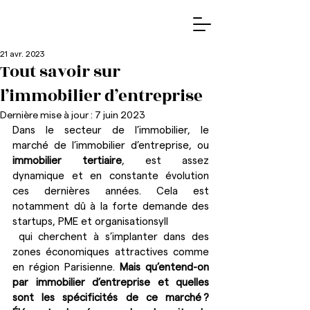
21 avr. 2023
Tout savoir sur
l’immobilier d’entreprise
Dernière mise à jour :
7 juin 2023
Dans le secteur de l’immobilier, le 
marché de l’immobilier d’entreprise, ou 
immobilier tertiaire
, est assez 
dynamique et en constante évolution 
ces dernières années. Cela est 
notamment dû à la forte demande des 
startups, PME et organisationsyll
 qui cherchent à s’implanter dans des 
zones économiques attractives comme 
en région Parisienne. 
Mais qu’entend-on 
par immobilier d’entreprise et quelles 
sont les spécificités de ce marché ? 