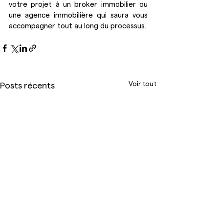
votre projet à un broker immobilier ou 
une agence immobilière qui saura vous 
accompagner tout au long du processus.
Voir tout
Posts récents