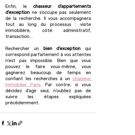
Enfin, le 
chasseur d’appartements 
d’exception 
ne s'occupe pas seulement 
de la recherche. Il vous accompagnera 
tout au long du processus : visite 
immobilière, côté administratif, 
transaction…
Rechercher un 
bien d’exception
 qui 
correspond parfaitement à vos attentes 
n’est pas impossible. Bien que vous 
pouvez le faire vous-même, vous 
gagnerez beaucoup de temps en 
confiant les recherches à un 
chasseur 
immobilier Paris
. Par contre, si vous 
décidez d’agir seul, n’oubliez pas de 
suivre les étapes expliquées 
précédemment.