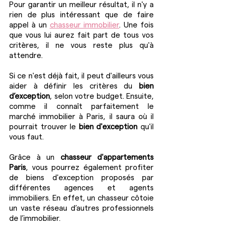
Pour garantir un meilleur résultat, il n'y a 
rien de plus intéressant que de faire 
appel à un 
chasseur immobilier
. Une fois 
que vous lui aurez fait part de tous vos 
critères, il ne vous reste plus qu'à 
attendre. 
Si ce n'est déjà fait, il peut d'ailleurs vous 
aider à définir les critères du 
bien 
d’exception
, selon votre budget. Ensuite, 
comme il connaît parfaitement le 
marché immobilier à Paris, il saura où il 
pourrait trouver le 
bien d'exception
 qu'il 
vous faut. 
Grâce à un 
chasseur d'appartements 
Paris
, vous pourrez également profiter 
de biens d'exception proposés par 
différentes agences et agents 
immobiliers. En effet, un chasseur côtoie 
un vaste réseau d’autres professionnels 
de l’immobilier.