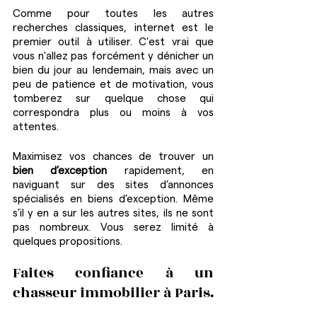
Comme pour toutes les autres 
recherches classiques, internet est le 
premier outil à utiliser. C'est vrai que 
vous n'allez pas forcément y dénicher un 
bien du jour au lendemain, mais avec un 
peu de patience et de motivation, vous 
tomberez sur quelque chose qui 
correspondra plus ou moins à vos 
attentes.
Maximisez vos chances de trouver un 
bien d’exception 
rapidement, en 
naviguant sur des sites d’annonces 
spécialisés en biens d’exception. Même 
s’il y en a sur les autres sites, ils ne sont 
pas nombreux. Vous serez limité à 
quelques propositions. 
Faites confiance à un 
chasseur immobilier à Paris.