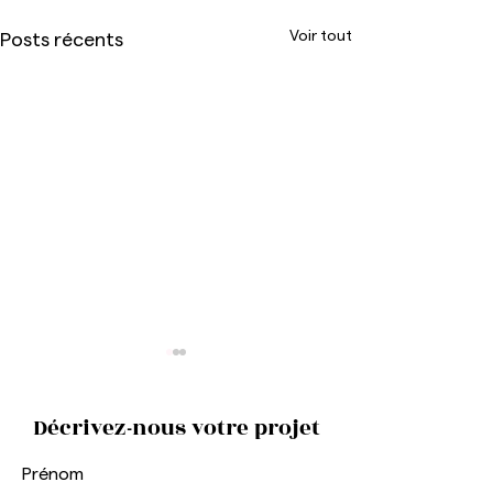
Voir tout
Posts récents
Décrivez-nous votre projet
Prénom