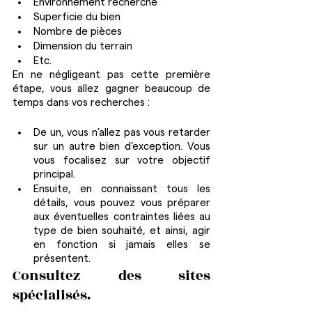
Environnement recherché
Superficie du bien
Nombre de pièces
Dimension du terrain
Etc.
En ne négligeant pas cette première 
étape, vous allez gagner beaucoup de 
temps dans vos recherches : 
De un, vous n’allez pas vous retarder 
sur un autre bien d’exception. Vous 
vous focalisez sur votre objectif 
principal.
Ensuite, en connaissant tous les 
détails, vous pouvez vous préparer 
aux éventuelles contraintes liées au 
type de bien souhaité, et ainsi, agir 
en fonction si jamais elles se 
présentent.
Consultez des sites 
spécialisés.