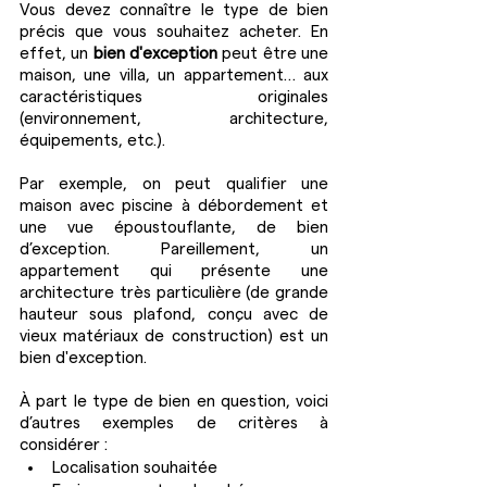
Vous devez connaître le type de bien 
précis que vous souhaitez acheter. En 
effet, un 
bien d'exception
 peut être une 
maison, une villa, un appartement… aux 
caractéristiques originales 
(environnement, architecture, 
équipements, etc.).
Par exemple, on peut qualifier une 
maison avec piscine à débordement et 
une vue époustouflante, de bien 
d’exception. Pareillement, un 
appartement qui présente une 
architecture très particulière (de grande 
hauteur sous plafond, conçu avec de 
vieux matériaux de construction) est un 
bien d'exception.
À part le type de bien en question, voici 
d’autres exemples de critères à 
considérer : 
Localisation souhaitée