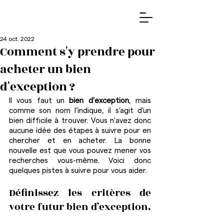
24 oct. 2022
Comment s'y prendre pour
acheter un bien
d'exception ?
Il vous faut un 
bien d'exception
, mais 
comme son nom l’indique, il s’agit d’un 
bien difficile à trouver. Vous n'avez donc 
aucune idée des étapes à suivre pour en 
chercher et en acheter. La bonne 
nouvelle est que vous pouvez mener vos 
recherches vous-même. Voici donc 
quelques pistes à suivre pour vous aider.  
Définissez les critères de 
votre futur bien d’exception.