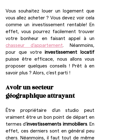
Vous souhaitez louer un logement que 
vous allez acheter ? Vous devez voir cela 
comme un investissement rentable! En 
effet, vous pourrez facilement trouver 
votre bonheur en faisant appel à un 
chasseur d’appartement
. Néanmoins, 
pour que votre 
investissement locatif
puisse être efficace, nous allons vous 
proposer quelques conseils ! Prêt à en 
savoir plus ? Alors, c’est parti !
Avoir un secteur 
géographique attrayant
Être propriétaire d’un studio peut 
vraiment être un bon point de départ en 
termes d’
investissements immobiliers
. En 
effet, ces derniers sont en général peu 
chers. Néanmoins, il faut tout de même 