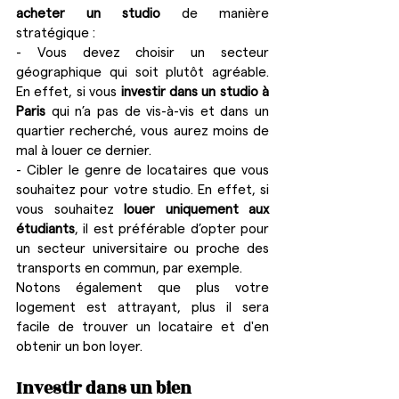
acheter un studio
 de manière 
stratégique :
- Vous devez choisir un secteur 
géographique qui soit plutôt agréable. 
En effet, si vous 
investir dans un studio à 
Paris 
qui n’a pas de vis-à-vis et dans un 
quartier recherché, vous aurez moins de 
mal à louer ce dernier.
- Cibler le genre de locataires que vous 
souhaitez pour votre studio. En effet, si 
vous souhaitez 
louer uniquement aux 
étudiants
, il est préférable d’opter pour 
un secteur universitaire ou proche des 
transports en commun, par exemple.
Notons également que plus votre 
logement est attrayant, plus il sera 
facile de trouver un locataire et d'en 
obtenir un bon loyer.
Investir dans un bien 