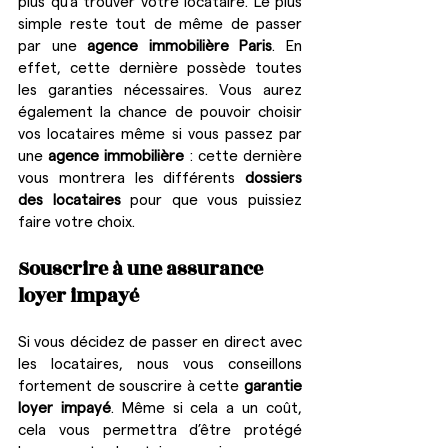
plus qu’à trouver votre locataire. Le plus 
simple reste tout de même de passer 
par une 
agence immobilière Paris
. En 
effet, cette dernière possède toutes 
les garanties nécessaires. Vous aurez 
également la chance de pouvoir choisir 
vos locataires même si vous passez par 
une 
agence immobilière
 : cette dernière 
vous montrera les différents 
dossiers 
des locataires
 pour que vous puissiez 
faire votre choix.
Souscrire à une assurance 
loyer impayé
Si vous décidez de passer en direct avec 
les locataires, nous vous conseillons 
fortement de souscrire à cette 
garantie 
loyer impayé
. Même si cela a un coût, 
cela vous permettra d’être protégé 