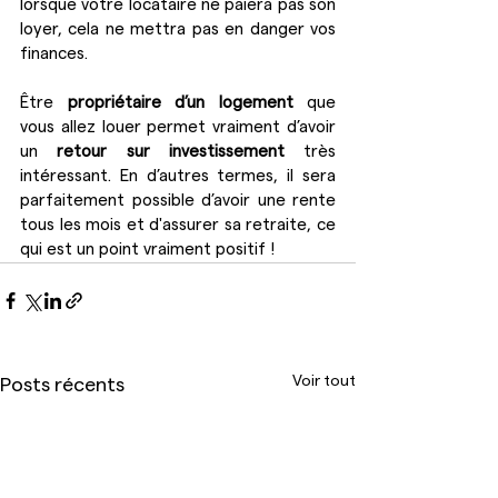
lorsque votre locataire ne paiera pas son 
loyer, cela ne mettra pas en danger vos 
finances.
Être 
propriétaire d’un logement
 que 
vous allez louer permet vraiment d’avoir 
un 
retour sur investissement 
très 
intéressant. En d’autres termes, il sera 
parfaitement possible d’avoir une rente 
tous les mois et d'assurer sa retraite, ce 
qui est un point vraiment positif !
Voir tout
Posts récents