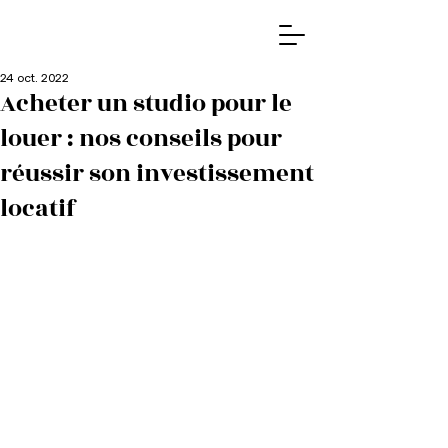
24 oct. 2022
Acheter un studio pour le
louer : nos conseils pour
réussir son investissement
locatif