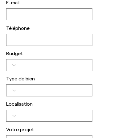
E-mail
Téléphone
Budget
Type de bien
Localisation
Votre projet