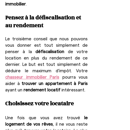
immobilier
.
Pensez à la défiscalisation et 
au rendement
Le troisième conseil que nous pouvons 
vous donner est tout simplement de 
penser à la 
défiscalisation
 de votre 
location en plus du rendement de ce 
dernier. Le but est tout simplement de 
déduire le maximum d’impôt. Votre 
chasseur immobilier Paris
 pourra vous 
aider à 
trouver un appartement à Paris
ayant un 
rendement locatif
 intéressant.
Choisissez votre locataire
Une fois que vous avez trouvé 
le 
logement de vos rêves
, il ne vous reste 