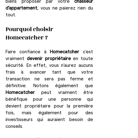
biens proposer par votre 
chasseur 
d’appartement
, vous ne paierez rien du 
tout.
Pourquoi choisir 
Homecatcher ?
Faire confiance à 
Homecatcher
 c’est 
vraiment 
devenir propriétaire
 en toute 
sécurité. En effet, vous n’aurez aucuns 
frais à avancer tant que votre 
transaction ne sera pas ferme et 
définitive. Notons également que 
Homecatcher
 peut vraiment être 
bénéfique pour une personne qui 
devient propriétaire pour la première 
fois, mais également pour des 
investisseurs qui auraient besoin de 
conseils.