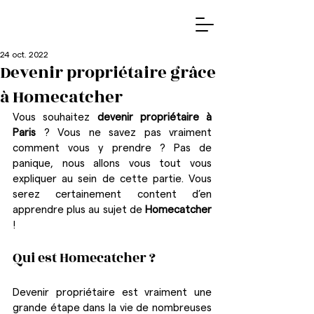
24 oct. 2022
Devenir propriétaire grâce
à Homecatcher
Vous souhaitez 
devenir propriétaire à 
Paris
 ? Vous ne savez pas vraiment 
comment vous y prendre ? Pas de 
panique, nous allons vous tout vous 
expliquer au sein de cette partie. Vous 
serez certainement content d’en 
apprendre plus au sujet de 
Homecatcher
!
Qui est Homecatcher ?
Devenir propriétaire est vraiment une 
grande étape dans la vie de nombreuses 