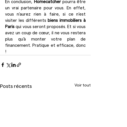
En conclusion, 
Homecatcher 
pourra être 
un vrai partenaire pour vous. En effet, 
vous n’aurez rien à faire, si ce n’est 
visiter les différents 
biens immobiliers à 
Paris
 qui vous seront proposés. Et si vous 
avez un coup de cœur, il ne vous restera 
plus qu’à monter votre plan de 
financement. Pratique et efficace, donc 
!
Voir tout
Posts récents