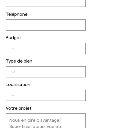
Téléphone
Budget
Type de bien
Localisation
Votre projet