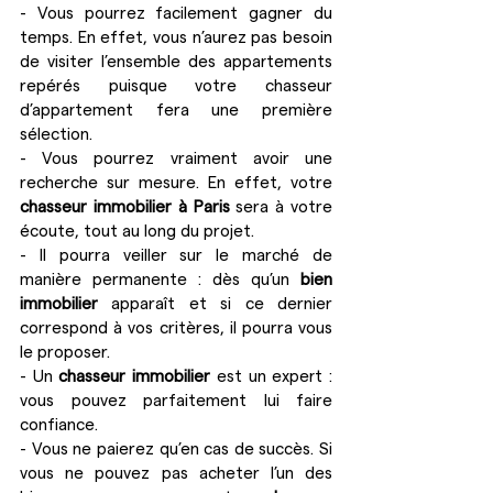
- Vous pourrez facilement gagner du 
temps. En effet, vous n’aurez pas besoin 
de visiter l’ensemble des appartements 
repérés puisque votre chasseur 
d’appartement fera une première 
sélection.
- Vous pourrez vraiment avoir une 
recherche sur mesure. En effet, votre 
chasseur immobilier à Paris 
sera à votre 
écoute, tout au long du projet.
- Il pourra veiller sur le marché de 
manière permanente : dès qu’un 
bien 
immobilier
 apparaît et si ce dernier 
correspond à vos critères, il pourra vous 
le proposer.
- Un 
chasseur immobilier
 est un expert : 
vous pouvez parfaitement lui faire 
confiance.
- Vous ne paierez qu’en cas de succès. Si 
vous ne pouvez pas acheter l’un des 