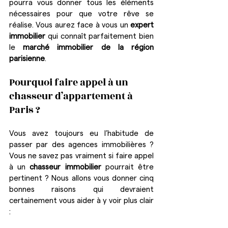
pourra vous donner tous les éléments 
nécessaires pour que votre rêve se 
réalise. Vous aurez face à vous un 
expert 
immobilier
 qui connaît parfaitement bien 
le 
marché immobilier de la région 
parisienne
.
Pourquoi faire appel à un 
chasseur d’appartement à 
Paris ?
Vous avez toujours eu l’habitude de 
passer par des agences immobilières ? 
Vous ne savez pas vraiment si faire appel 
à un 
chasseur immobilier 
pourrait être 
pertinent ? Nous allons vous donner cinq 
bonnes raisons qui devraient 
certainement vous aider à y voir plus clair 
: