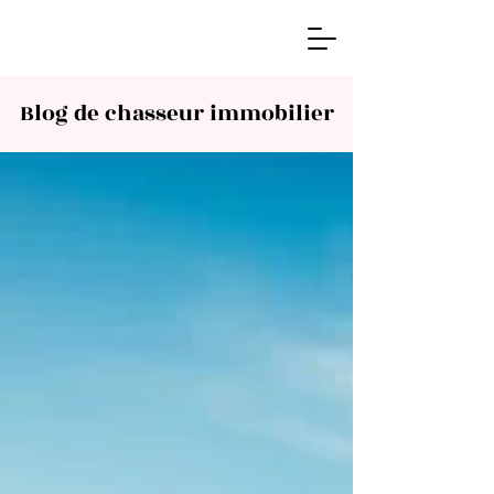
Blog de chasseur immobilier