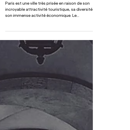
Acheter un appartement dans
le 14e arrondissement avec
votre chasseur immobilier
Paris est une ville très prisée en raison de son
incroyable attractivité touristique, sa diversité et
son immense activité économique. Le...