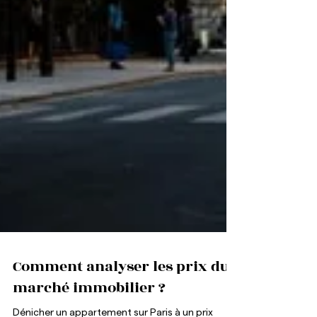
Comment analyser les prix du