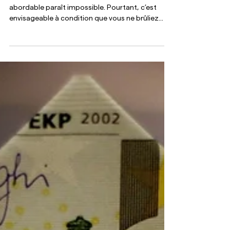
marché immobilier ?
Dénicher un appartement sur Paris à un prix
abordable paraît impossible. Pourtant, c’est
envisageable à condition que vous ne brûliez...