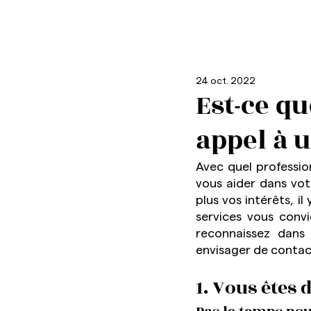
24 oct. 2022
Est-ce qu
appel à 
Avec quel profession
vous aider dans vot
plus vos intérêts, i
services vous convi
reconnaissez dans 
envisager de contac
1. Vous êtes 