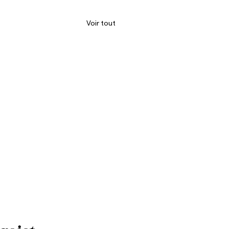
Voir tout