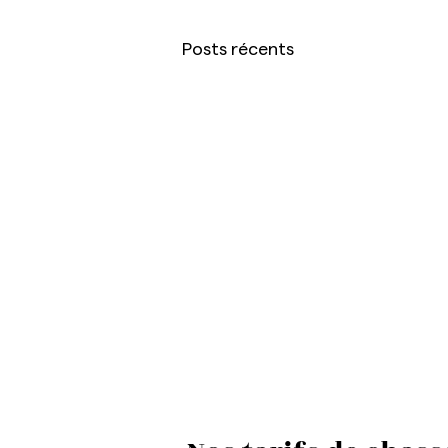
Posts récents